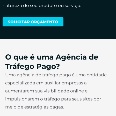
natureza do seu produto ou serviço.
SOLICITAR ORÇAMENTO
O que é uma Agência de
Tráfego Pago?
Uma agência de tráfego pago é uma entidade
especializada em auxiliar empresas a
aumentarem sua visibilidade online e
impulsionarem o tráfego para seus sites por
meio de estratégias pagas.