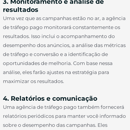
3. Monitoramento e análise de
resultados
Uma vez que as campanhas estão no ar, a agência
de tráfego pago monitorará constantemente os
resultados. Isso inclui o acompanhamento do
desempenho dos anúncios, a análise das métricas
de tráfego e conversão e a identificação de
oportunidades de melhoria. Com base nessa
análise, eles farão ajustes na estratégia para
maximizar os resultados.
4. Relatórios e comunicação
Uma agência de tráfego pago também fornecerá
relatórios periódicos para manter você informado
sobre o desempenho das campanhas. Eles