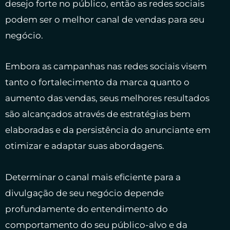
desejo forte no público, então as redes sociais
podem ser o melhor canal de vendas para seu
negócio.
Embora as campanhas nas redes sociais visem
tanto o fortalecimento da marca quanto o
aumento das vendas, seus melhores resultados
são alcançados através de estratégias bem
elaboradas e da persistência do anunciante em
otimizar e adaptar suas abordagens.
Determinar o canal mais eficiente para a
divulgação de seu negócio depende
profundamente do entendimento do
comportamento do seu público-alvo e da