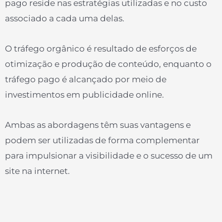
pago reside nas estratégias utilizadas e no custo
associado a cada uma delas.
O tráfego orgânico é resultado de esforços de
otimização e produção de conteúdo, enquanto o
tráfego pago é alcançado por meio de
investimentos em publicidade online.
Ambas as abordagens têm suas vantagens e
podem ser utilizadas de forma complementar
para impulsionar a visibilidade e o sucesso de um
site na internet.