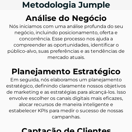
Metodologia Jumple
Análise do Negócio
Nós iniciamos com uma análise profunda do seu
negócio, incluindo posicionamento, oferta e
concorrência. Esse processo nos ajuda a
compreender as oportunidades, identificar o
público-alvo, suas preferências e as tendências de
mercado atuais.
Planejamento Estratégico
Em seguida, nós elaboramos um planejamento
estratégico, definindo claramente nossos objetivos
de marketing e as estratégias para alcançá-los. Isso
envolve escolher os canais digitais mais eficazes,
alocar recursos de maneira inteligente e
estabelecer KPIs para medir o sucesso de nossas
campanhas.
Captação de Clientes