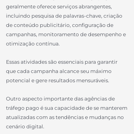
geralmente oferece serviços abrangentes,
incluindo pesquisa de palavras-chave, criação
de conteúdo publicitário, configuração de
campanhas, monitoramento de desempenho e
otimização contínua.
Essas atividades são essenciais para garantir
que cada campanha alcance seu máximo
potencial e gere resultados mensuráveis.
Outro aspecto importante das agências de
tráfego pago é sua capacidade de se manterem
atualizadas com as tendências e mudanças no
cenário digital.