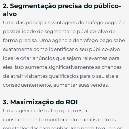
2. Segmentação precisa do público-
alvo
Uma das principais vantagens do tráfego pago é a
possibilidade de segmentar o público-alvo de
forma precisa. Uma agência de tráfego pago sabe
exatamente como identificar o seu público-alvo
ideal e criar anúncios que sejam relevantes para
eles. Isso aumenta significativamente as chances
de atrair visitantes qualificados para o seu site e,
consequentemente, aumentar suas vendas.
3. Maximização do ROI
Uma agência de tráfego pago está
constantemente monitorando e analisando os
resultados das campanhas. Isso permite que eles