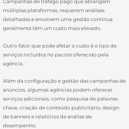
Campanhas de tráfego pago que abrangem
múltiplas plataformas, requerem análises
detalhadas e envolvem uma gestão contínua
geralmente têm um custo mais elevado.
Outro fator que pode afetar o custo é o tipo de
serviços incluídos no pacote oferecido pela
agência.
Além da configuração e gestão das campanhas de
anúncios, algumas agências podem oferecer
serviços adicionais, como pesquisa de palavras-
chave, criação de conteúdo publicitário, design
de banners e relatórios de análise de
desempenho.