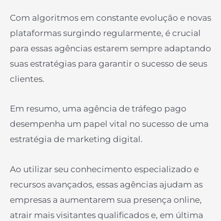
Com algoritmos em constante evolução e novas
plataformas surgindo regularmente, é crucial
para essas agências estarem sempre adaptando
suas estratégias para garantir o sucesso de seus
clientes.
Em resumo, uma agência de tráfego pago
desempenha um papel vital no sucesso de uma
estratégia de marketing digital.
Ao utilizar seu conhecimento especializado e
recursos avançados, essas agências ajudam as
empresas a aumentarem sua presença online,
atrair mais visitantes qualificados e, em última