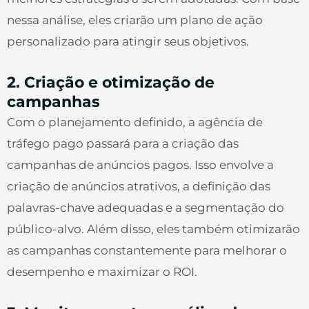
nessa análise, eles criarão um plano de ação
personalizado para atingir seus objetivos.
2. Criação e otimização de
campanhas
Com o planejamento definido, a agência de
tráfego pago passará para a criação das
campanhas de anúncios pagos. Isso envolve a
criação de anúncios atrativos, a definição das
palavras-chave adequadas e a segmentação do
público-alvo. Além disso, eles também otimizarão
as campanhas constantemente para melhorar o
desempenho e maximizar o ROI.