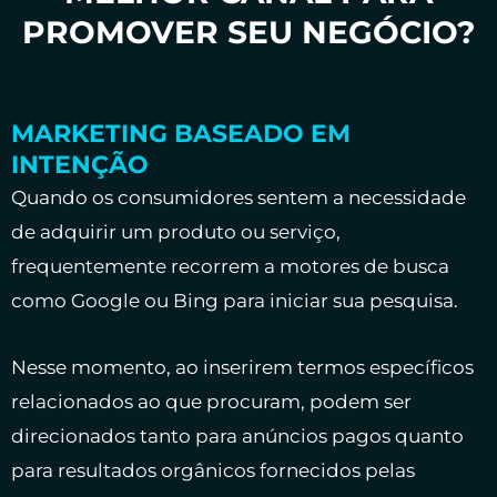
PROMOVER SEU NEGÓCIO?
MARKETING BASEADO EM
INTENÇÃO
Quando os consumidores sentem a necessidade
de adquirir um produto ou serviço,
frequentemente recorrem a motores de busca
como Google ou Bing para iniciar sua pesquisa.
Nesse momento, ao inserirem termos específicos
relacionados ao que procuram, podem ser
direcionados tanto para anúncios pagos quanto
para resultados orgânicos fornecidos pelas