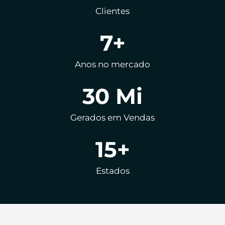
Clientes
7+
Anos no mercado
30 Mi
Gerados em Vendas​
15+
Estados