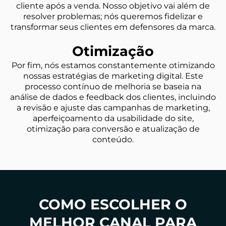
cliente após a venda. Nosso objetivo vai além de
resolver problemas; nós queremos fidelizar e
transformar seus clientes em defensores da marca.
Otimização
Por fim, nós estamos constantemente otimizando
nossas estratégias de marketing digital. Este
processo contínuo de melhoria se baseia na
análise de dados e feedback dos clientes, incluindo
a revisão e ajuste das campanhas de marketing,
aperfeiçoamento da usabilidade do site,
otimização para conversão e atualização de
conteúdo.
COMO ESCOLHER O
MELHOR CANAL PARA