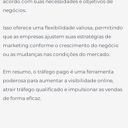
acordo com suas necessidades e objetivos de
negócios.
Isso oferece uma flexibilidade valiosa, permitindo
que as empresas ajustem suas estratégias de
marketing conforme o crescimento do negócio
ou as mudanças nas condições do mercado.
Em resumo, o tráfego pago é uma ferramenta
poderosa para aumentar a visibilidade online,
atrair tráfego qualificado e impulsionar as vendas
de forma eficaz.