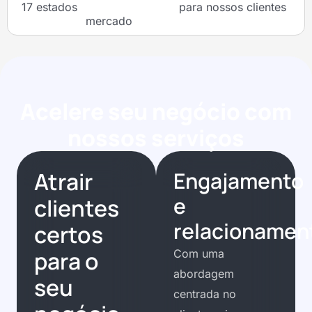
17 estados
para nossos clientes
mercado
Acelere seu negócio com
nossos serviços
Atrair
Engajamento
e
clientes
relacionamen
certos
para o
Com uma
abordagem
seu
centrada no