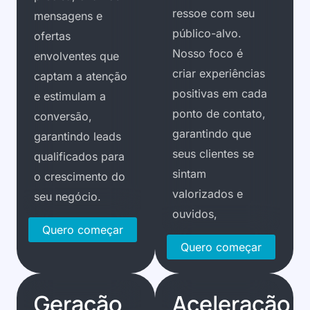
ressoe com seu
mensagens e
público-alvo.
ofertas
Nosso foco é
envolventes que
criar experiências
captam a atenção
positivas em cada
e estimulam a
ponto de contato,
conversão,
garantindo que
garantindo leads
seus clientes se
qualificados para
sintam
o crescimento do
valorizados e
seu negócio.
ouvidos,
Quero começar
Quero começar
Geração
Aceleração